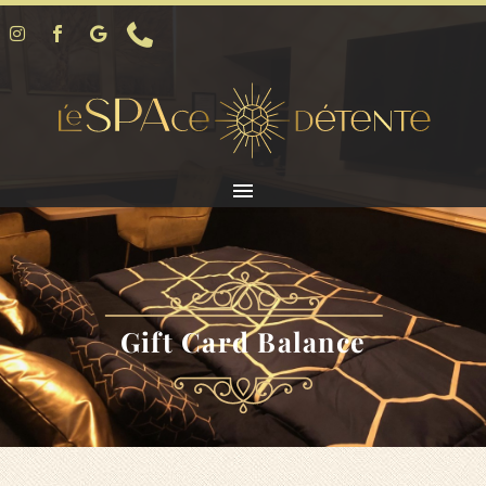
Gift Card Balance