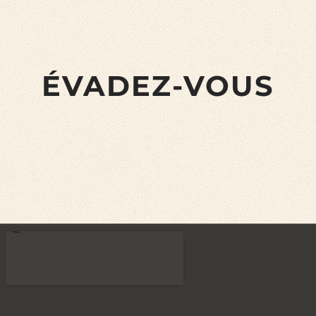
ÉVADEZ-VOUS