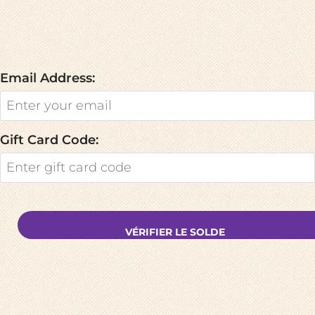
Email Address:
Gift Card Code:
VÉRIFIER LE SOLDE