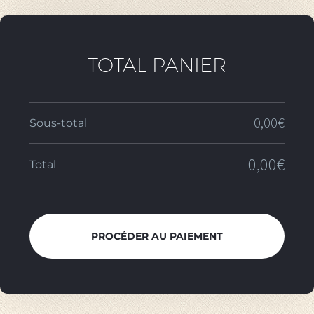
TOTAL PANIER
0,00
€
Sous-total
0,00
€
Total
PROCÉDER AU PAIEMENT