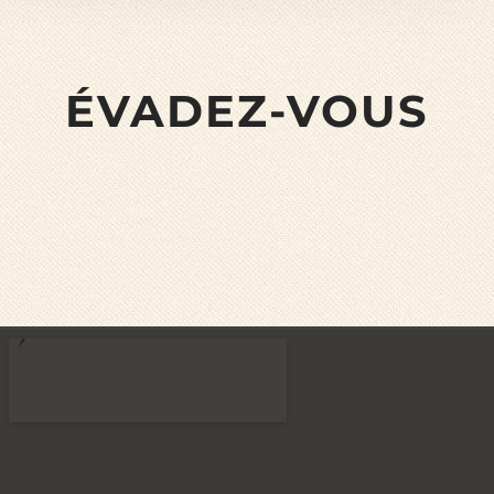
ÉVADEZ-VOUS