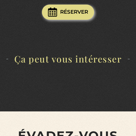
RÉSERVER
Ça peut vous intéresser
ÉVADEZ-VOUS