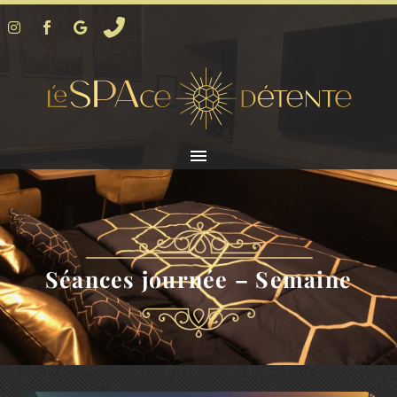
Séances journée – Semaine