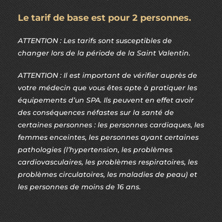
Le tarif de base est pour 2 personnes.
ATTENTION : Les tarifs sont susceptibles de
changer lors de la période de la Saint Valentin.
ATTENTION : Il est important de vérifier auprès de
votre médecin que vous êtes apte à pratiquer les
équipements d’un SPA. Ils peuvent en effet avoir
des conséquences néfastes sur la santé de
certaines personnes : les personnes cardiaques, les
femmes enceintes, les personnes ayant certaines
pathologies (l’hypertension, les problèmes
cardiovasculaires, les problèmes respiratoires, les
problèmes circulatoires, les maladies de peau) et
les personnes de moins de 16 ans.