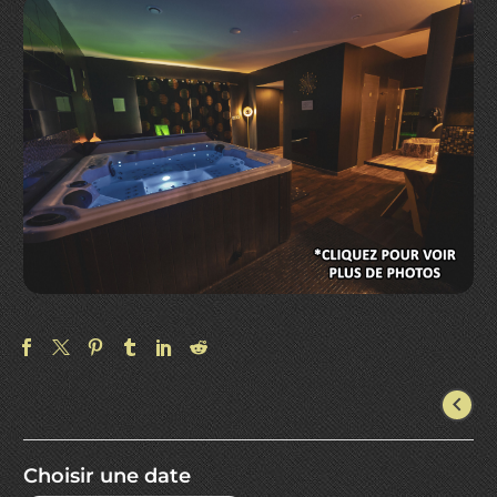
Choisir une date